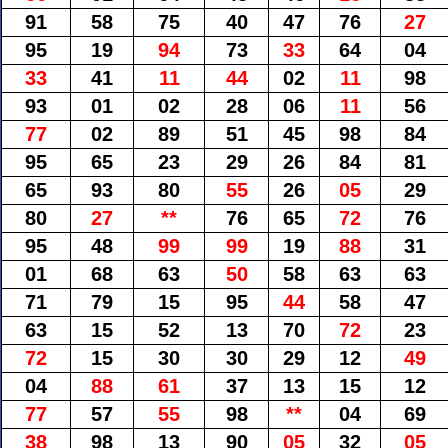
91
58
75
40
47
76
27
95
19
94
73
33
64
04
33
41
11
44
02
11
98
93
01
02
28
06
11
56
77
02
89
51
45
98
84
95
65
23
29
26
84
81
65
93
80
55
26
05
29
80
27
**
76
65
72
76
95
48
99
99
19
88
31
01
68
63
50
58
63
63
71
79
15
95
44
58
47
63
15
52
13
70
72
23
72
15
30
30
29
12
49
04
88
61
37
13
15
12
77
57
55
98
**
04
69
38
98
13
90
05
32
05